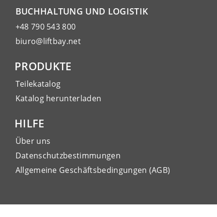
BUCHHALTUNG UND LOGISTIK
+48 790 543 800
biuro@liftbay.net
PRODUKTE
Teilekatalog
Katalog herunterladen
HILFE
Über uns
Datenschutzbestimmungen
Allgemeine Geschäftsbedingungen (AGB)