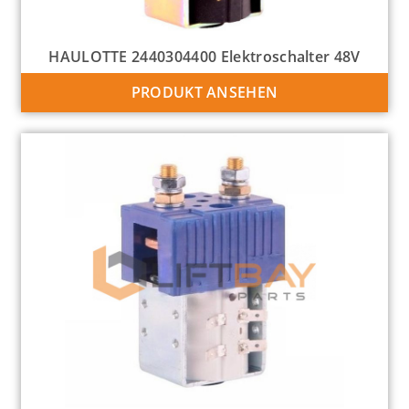
HAULOTTE 2440304400 Elektroschalter 48V
PRODUKT ANSEHEN