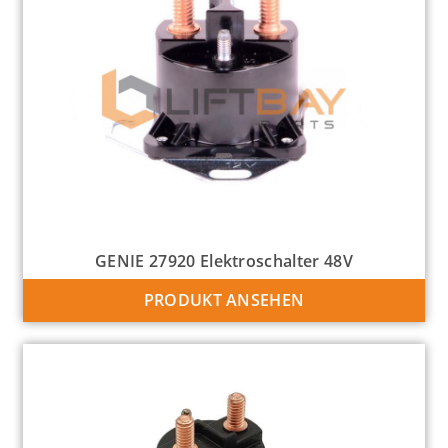
GENIE 27920 Elektroschalter 48V
PRODUKT ANSEHEN