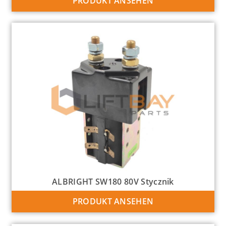
PRODUKT ANSEHEN
ALBRIGHT SW180 80V Stycznik
PRODUKT ANSEHEN