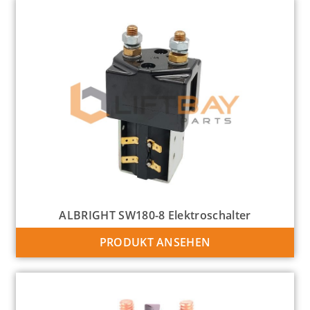
ALBRIGHT SW180-8 Elektroschalter
PRODUKT ANSEHEN