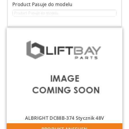
Product Pasuje do modelu
ALBRIGHT DC88B-374 Stycznik 48V