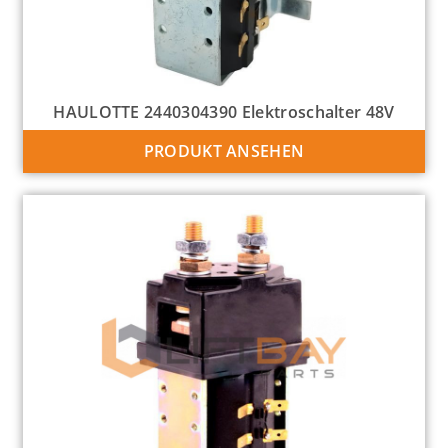
HAULOTTE 2440304390 Elektroschalter 48V
PRODUKT ANSEHEN