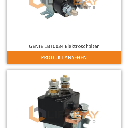
GENIE LB10034 Elektroschalter
PRODUKT ANSEHEN