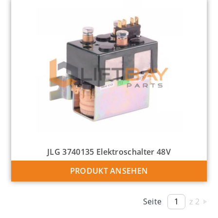
JLG 3740135 Elektroschalter 48V
PRODUKT ANSEHEN
Seite
z 2