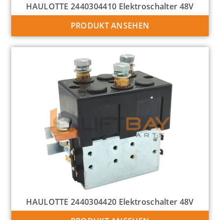
HAULOTTE 2440304410 Elektroschalter 48V
PRODUKT ANSEHEN
HAULOTTE 2440304420 Elektroschalter 48V