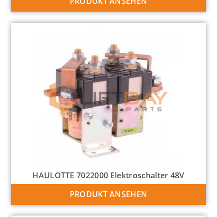
PRODUKT ANSEHEN
HAULOTTE 7022000 Elektroschalter 48V
PRODUKT ANSEHEN