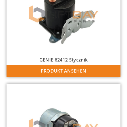
GENIE 62412 Stycznik
PRODUKT ANSEHEN