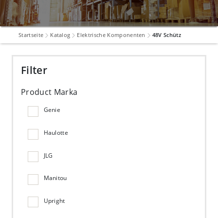
Startseite
Katalog
Elektrische Komponenten
48V Schütz
Filter
Product Marka
Genie
Haulotte
JLG
Manitou
Upright