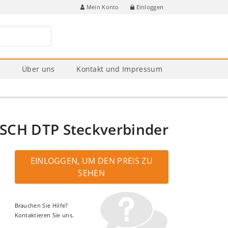
Einloggen
Mein Konto
e
Über uns
Kontakt und Impressum
SCH DTP Steckverbinder
EINLOGGEN, UM DEN PREIS ZU
SEHEN
Brauchen Sie Hilfe?
Kontaktieren Sie uns.