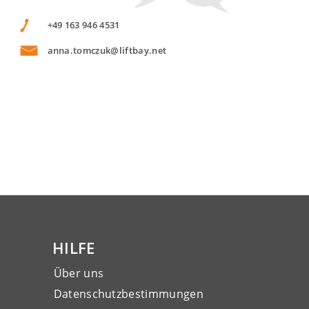
+49 163 946 4531
anna.tomczuk@liftbay.net
HILFE
Über uns
Datenschutzbestimmungen