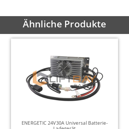
Ähnliche Produkte
ENERGETIC 24V30A Universal Batterie-
Ladegerät