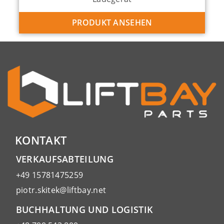
PRODUKT ANSEHEN
KONTAKT
VERKAUFSABTEILUNG
+49 15781475259
piotr.skitek@liftbay.net
BUCHHALTUNG UND LOGISTIK