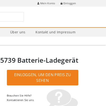
Einloggen
Mein Konto
e
Über uns
Kontakt und Impressum
5739 Batterie-Ladegerät
EINLOGGEN, UM DEN PREIS ZU
SEHEN
Brauchen Sie Hilfe?
Kontaktieren Sie uns.