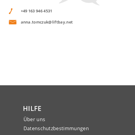
+49 163 946 4531
anna.tomczuk@liftbay.net
HILFE
Über uns
Datenschutzbestimmungen