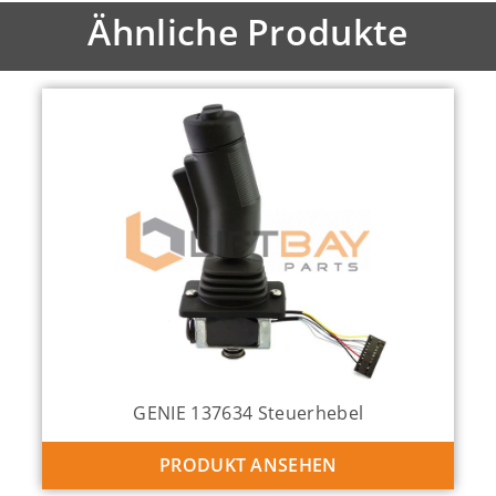
Ähnliche Produkte
GENIE 137634 Steuerhebel
PRODUKT ANSEHEN