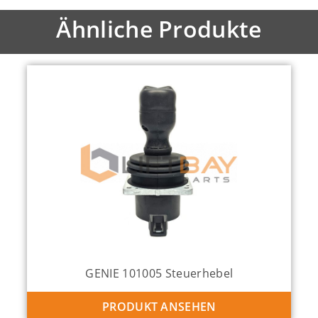
Ähnliche Produkte
GENIE 101005 Steuerhebel
PRODUKT ANSEHEN