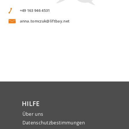
+49 163 946 4531
anna.tomczuk@liftbay.net
HILFE
Über uns
Datenschutzbestimmungen