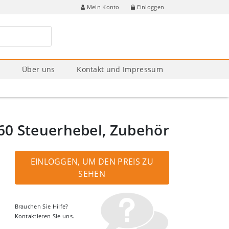
Einloggen
Mein Konto
e
Über uns
Kontakt und Impressum
0 Steuerhebel, Zubehör
EINLOGGEN, UM DEN PREIS ZU
SEHEN
Brauchen Sie Hilfe?
Kontaktieren Sie uns.