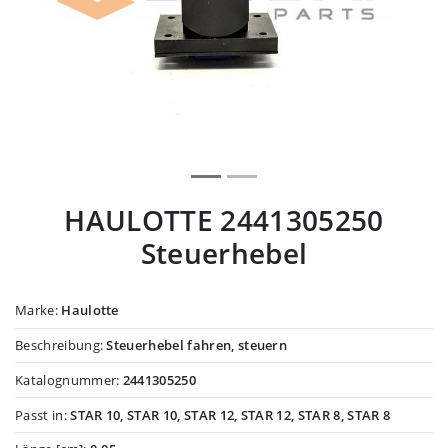
HAULOTTE 2441305250
Steuerhebel
Marke:
Haulotte
Beschreibung:
Steuerhebel fahren, steuern
Katalognummer:
2441305250
Passt in:
STAR 10, STAR 10, STAR 12, STAR 12, STAR 8, STAR 8