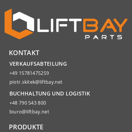
KONTAKT
VERKAUFSABTEILUNG
+49 15781475259
piotr.skitek@liftbay.net
BUCHHALTUNG UND LOGISTIK
+48 790 543 800
biuro@liftbay.net
PRODUKTE