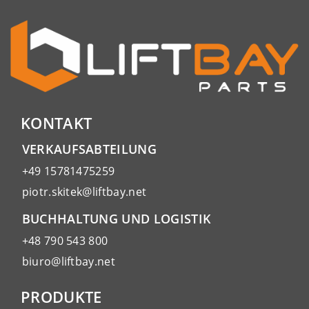
KONTAKT
VERKAUFSABTEILUNG
+49 15781475259
piotr.skitek@liftbay.net
BUCHHALTUNG UND LOGISTIK
+48 790 543 800
biuro@liftbay.net
PRODUKTE