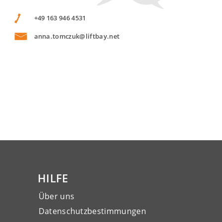
+49 163 946 4531
anna.tomczuk@liftbay.net
HILFE
Über uns
Datenschutzbestimmungen