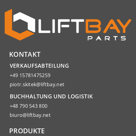
KONTAKT
VERKAUFSABTEILUNG
+49 15781475259
piotr.skitek@liftbay.net
BUCHHALTUNG UND LOGISTIK
+48 790 543 800
biuro@liftbay.net
PRODUKTE