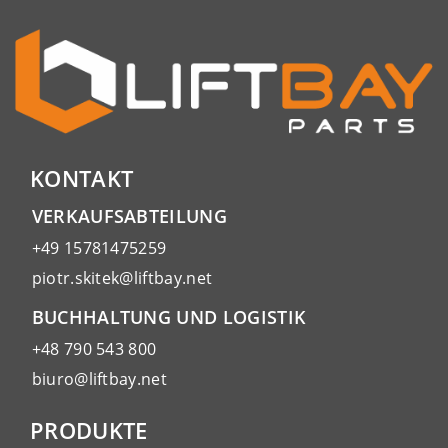
KONTAKT
VERKAUFSABTEILUNG
+49 15781475259
piotr.skitek@liftbay.net
BUCHHALTUNG UND LOGISTIK
+48 790 543 800
biuro@liftbay.net
PRODUKTE