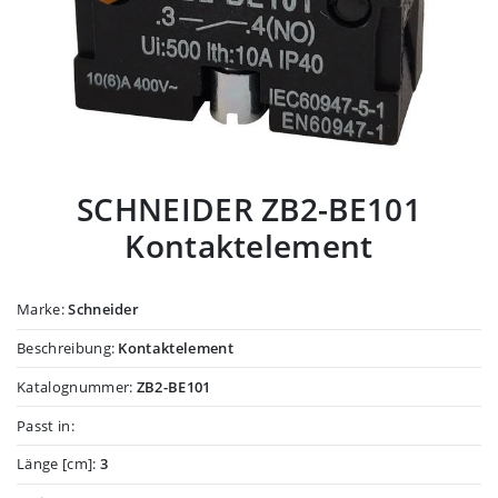
SCHNEIDER ZB2-BE101
Kontaktelement
Marke:
Schneider
Beschreibung:
Kontaktelement
Katalognummer:
ZB2-BE101
Passt in:
Länge [cm]:
3