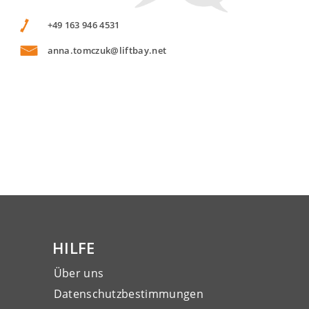
+49 163 946 4531
anna.tomczuk@liftbay.net
HILFE
Über uns
Datenschutzbestimmungen