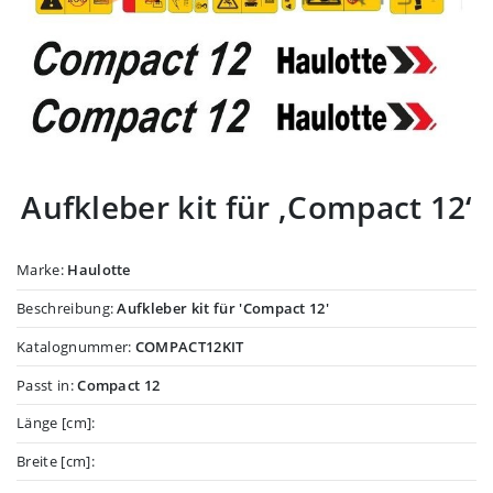
Aufkleber kit für ‚Compact 12‘
Marke:
Haulotte
Beschreibung:
Aufkleber kit für 'Compact 12'
Katalognummer:
COMPACT12KIT
Passt in:
Compact 12
Länge [cm]:
Breite [cm]: