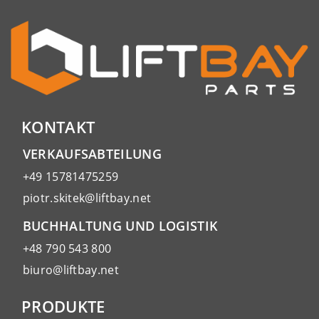
KONTAKT
VERKAUFSABTEILUNG
+49 15781475259
piotr.skitek@liftbay.net
BUCHHALTUNG UND LOGISTIK
+48 790 543 800
biuro@liftbay.net
PRODUKTE