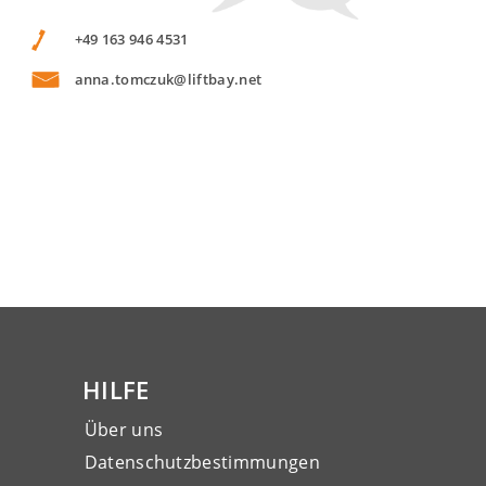
+49 163 946 4531
anna.tomczuk@liftbay.net
HILFE
Über uns
Datenschutzbestimmungen