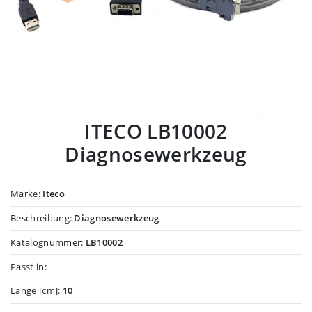
ITECO LB10002
Diagnosewerkzeug
Marke:
Iteco
Beschreibung:
Diagnosewerkzeug
Katalognummer:
LB10002
Passt in:
Länge [cm]:
10