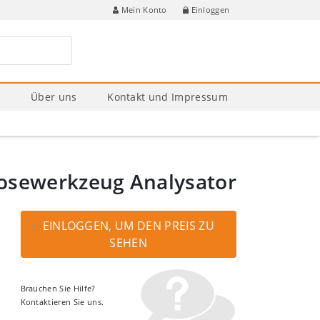
Einloggen
Mein Konto
e
Über uns
Kontakt und Impressum
sewerkzeug Analysator
EINLOGGEN, UM DEN PREIS ZU
SEHEN
Brauchen Sie Hilfe?
Kontaktieren Sie uns.