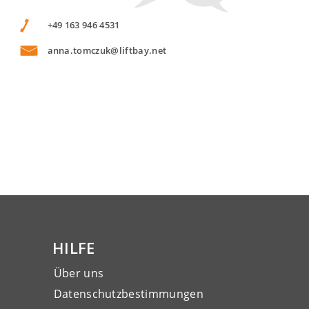
+49 163 946 4531
anna.tomczuk@liftbay.net
HILFE
Über uns
Datenschutzbestimmungen