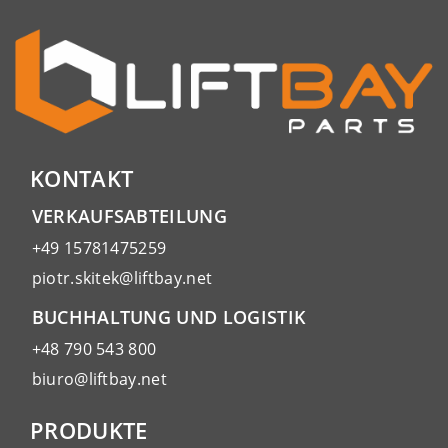
KONTAKT
VERKAUFSABTEILUNG
+49 15781475259
piotr.skitek@liftbay.net
BUCHHALTUNG UND LOGISTIK
+48 790 543 800
biuro@liftbay.net
PRODUKTE