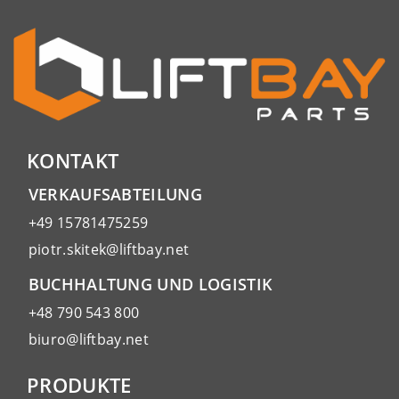
KONTAKT
VERKAUFSABTEILUNG
+49 15781475259
piotr.skitek@liftbay.net
BUCHHALTUNG UND LOGISTIK
+48 790 543 800
biuro@liftbay.net
PRODUKTE