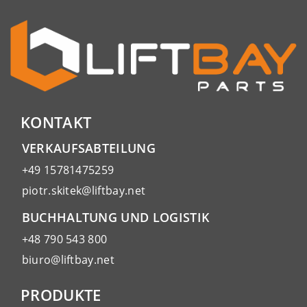
KONTAKT
VERKAUFSABTEILUNG
+49 15781475259
piotr.skitek@liftbay.net
BUCHHALTUNG UND LOGISTIK
+48 790 543 800
biuro@liftbay.net
PRODUKTE