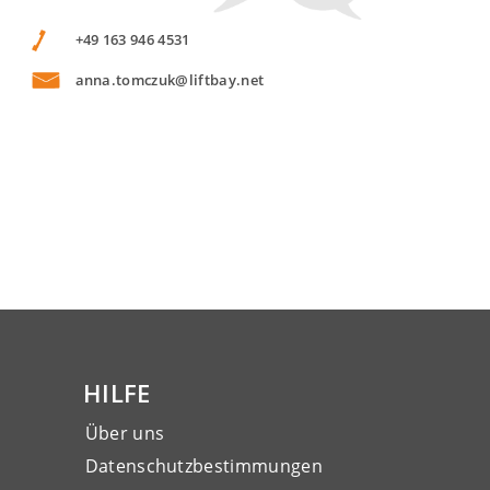
+49 163 946 4531
anna.tomczuk@liftbay.net
HILFE
Über uns
Datenschutzbestimmungen