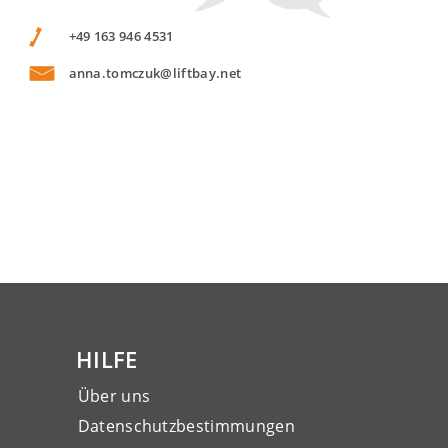
+49 163 946 4531
anna.tomczuk@liftbay.net
HILFE
Über uns
Datenschutzbestimmungen