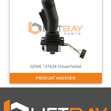
GENIE 137634 Steuerhebel
PRODUKT ANSEHEN