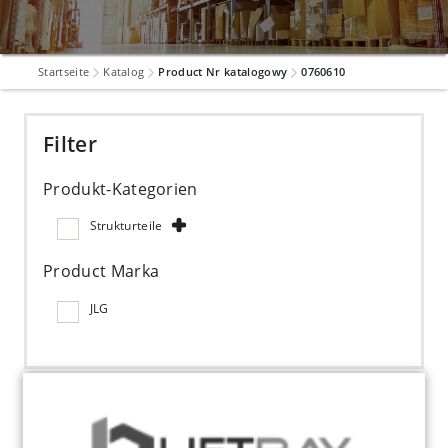
Startseite
Katalog
Product Nr katalogowy
0760610
Filter
Produkt-Kategorien
Strukturteile
Product Marka
JLG