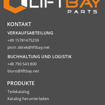
KONTAKT
VERKAUFSABTEILUNG
+49 15781475259
piotr.skitek@liftbay.net
BUCHHALTUNG UND LOGISTIK
+48 790 543 800
biuro@liftbay.net
PRODUKTE
Teilekatalog
Katalog herunterladen