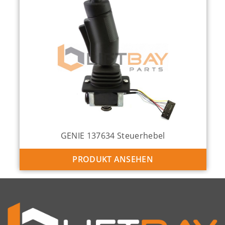
GENIE 137634 Steuerhebel
PRODUKT ANSEHEN