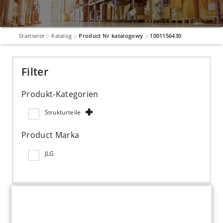
Startseite
Katalog
Product Nr katalogowy
1001156430
Filter
Produkt-Kategorien
Strukturteile
Product Marka
JLG