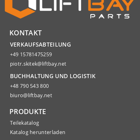
KONTAKT
VERKAUFSABTEILUNG
+49 15781475259
piotr.skitek@liftbay.net
BUCHHALTUNG UND LOGISTIK
+48 790 543 800
biuro@liftbay.net
PRODUKTE
Teilekatalog
Katalog herunterladen