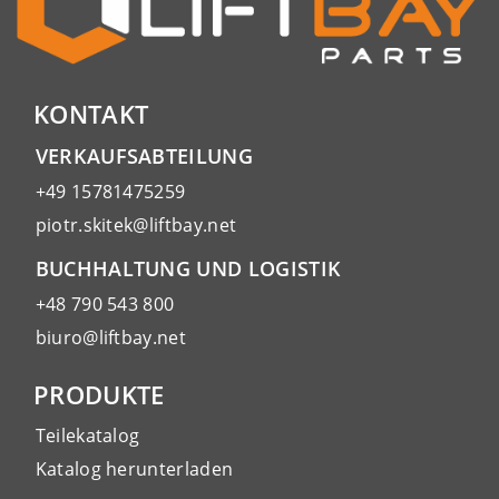
KONTAKT
VERKAUFSABTEILUNG
+49 15781475259
piotr.skitek@liftbay.net
BUCHHALTUNG UND LOGISTIK
+48 790 543 800
biuro@liftbay.net
PRODUKTE
Teilekatalog
Katalog herunterladen