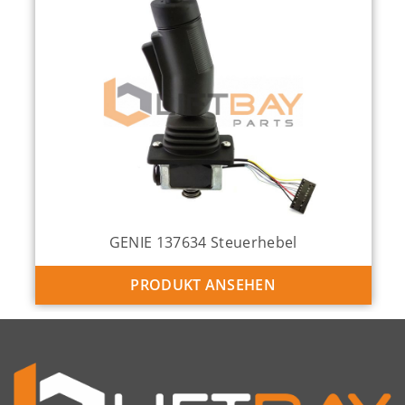
GENIE 137634 Steuerhebel
PRODUKT ANSEHEN