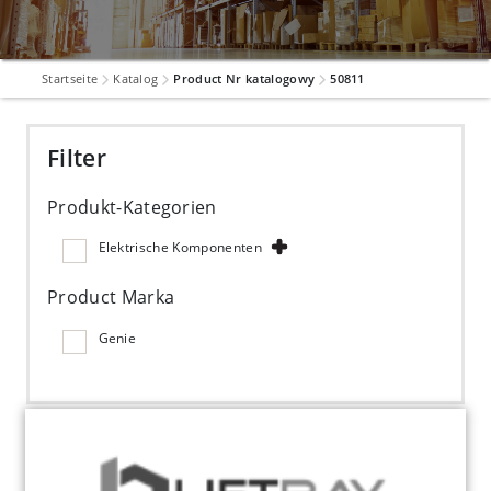
Startseite
Katalog
Product Nr katalogowy
50811
Filter
Produkt-Kategorien
Elektrische Komponenten
Product Marka
Genie