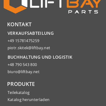
KONTAKT
VERKAUFSABTEILUNG
+49 15781475259
piotr.skitek@liftbay.net
BUCHHALTUNG UND LOGISTIK
+48 790 543 800
biuro@liftbay.net
PRODUKTE
Teilekatalog
Katalog herunterladen