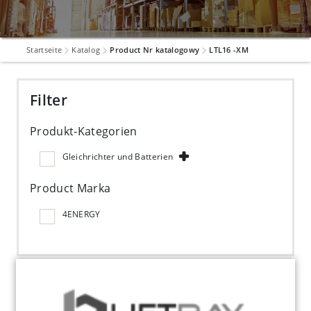
Startseite
Katalog
Product Nr katalogowy
LTL16 -XM
Filter
Produkt-Kategorien
Gleichrichter und Batterien
Product Marka
4ENERGY