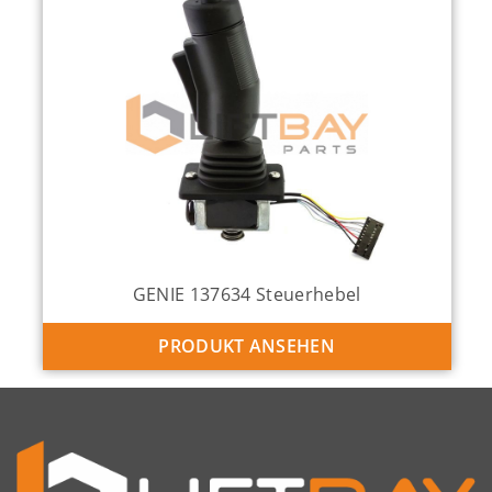
GENIE 137634 Steuerhebel
PRODUKT ANSEHEN