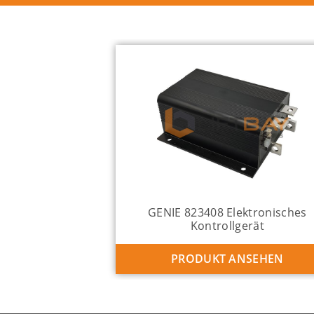
GENIE 823408 Elektronisches
Kontrollgerät
PRODUKT ANSEHEN