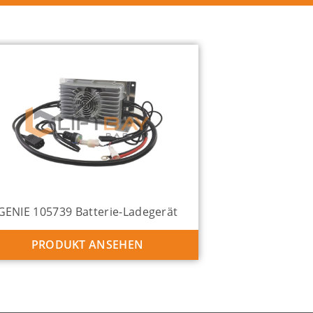
GENIE 105739 Batterie-Ladegerät
PRODUKT ANSEHEN