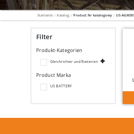
Startseite
Katalog
Product Nr katalogowy
US-AGM30
Filter
Produkt-Kategorien
Gleichrichter und Batterien
Product Marka
US BATTERY