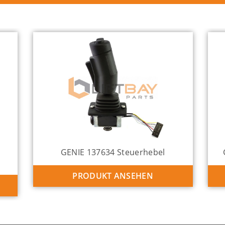
GENIE 137634 Steuerhebel
PRODUKT ANSEHEN