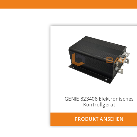
GENIE 823408 Elektronisches
Kontrollgerät
PRODUKT ANSEHEN