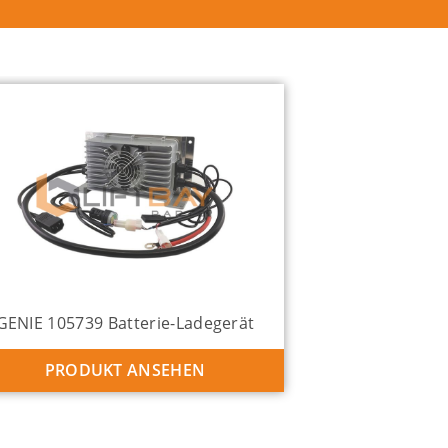
GENIE 105739 Batterie-Ladegerät
PRODUKT ANSEHEN