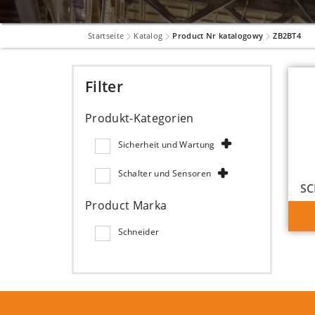
Startseite
Katalog
Product Nr katalogowy
ZB2BT4
Filter
Produkt-Kategorien
Sicherheit und Wartung
Schalter und Sensoren
SC
Product Marka
Schneider