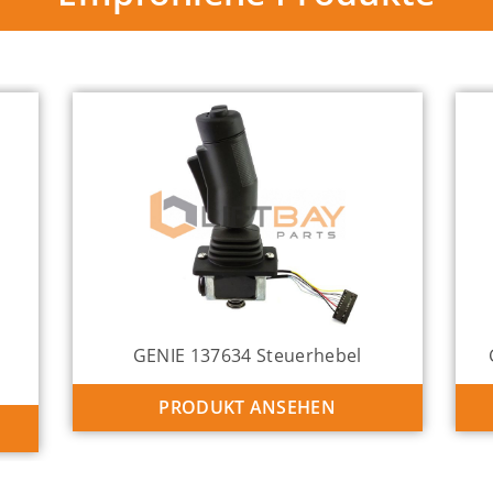
GENIE 137634 Steuerhebel
PRODUKT ANSEHEN