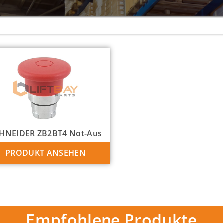
HNEIDER ZB2BT4 Not-Aus
PRODUKT ANSEHEN
Empfohlene Produkte