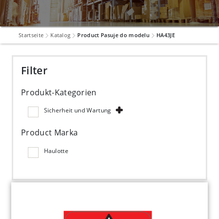
Startseite
Katalog
Product Pasuje do modelu
HA43JE
Filter
Produkt-Kategorien
Sicherheit und Wartung
Product Marka
Haulotte