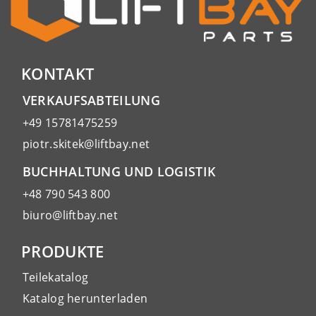
KONTAKT
VERKAUFSABTEILUNG
+49 15781475259
piotr.skitek@liftbay.net
BUCHHALTUNG UND LOGISTIK
+48 790 543 800
biuro@liftbay.net
PRODUKTE
Teilekatalog
Katalog herunterladen