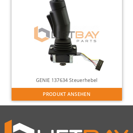
GENIE 137634 Steuerhebel
PRODUKT ANSEHEN